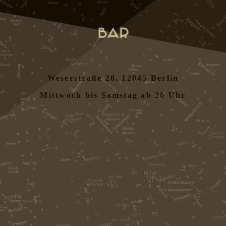
Weserstraße 28, 12045 Berlin
Mittwoch bis Samstag ab 20 Uhr